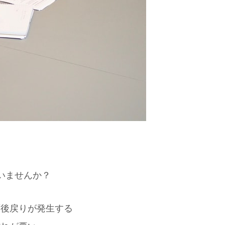
いませんか？
ず後戻りが発生する