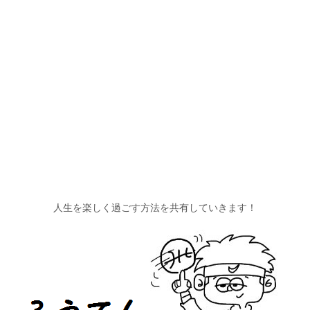
人生を楽しく過ごす方法を共有していきます！