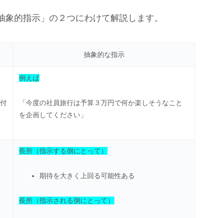
抽象的指示」の２つにわけて解説します。
抽象的な指示
例えば
付
「今度の社員旅行は予算３万円で何か楽しそうなこと
を企画してください」
長所（指示する側にとって）
期待を大きく上回る可能性ある
長所（指示される側にとって）