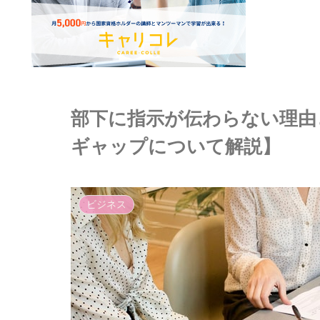
部下に指示が伝わらない理由
ギャップについて解説】
ビジネス