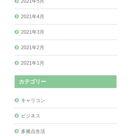
2021年5月
2021年4月
2021年3月
2021年2月
2021年1月
カテゴリー
キャリコン
ビジネス
多拠点生活