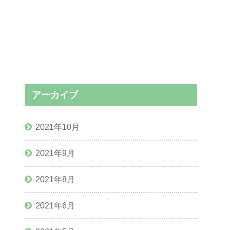
アーカイブ
2021年10月
2021年9月
2021年8月
2021年6月