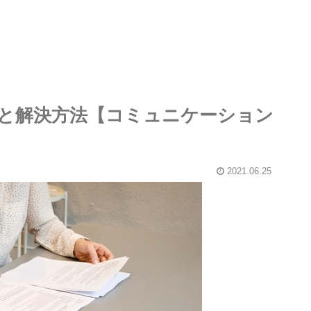
と解決方法【コミュニケーション
2021.06.25