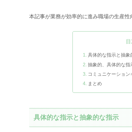
本記事が業務が効率的に進み職場の生産性
目
具体的な指示と抽象
抽象的、具体的な指
コミュニケーション
まとめ
具体的な指示と抽象的な指示