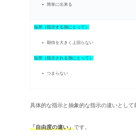
簡単に出来る
短所（指示する側にとって）
期待を大きく上回らない
短所（指示される側にとって）
つまらない
具体的な指示と抽象的な指示の違いとして
「自由度の違い」
です。