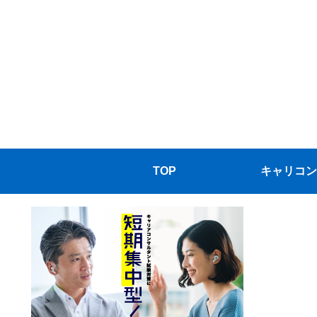
TOP
キャリコン