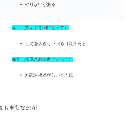
やりがいがある
短所（指示する側にとって）
期待を大きく下回る可能性ある
短所（指示される側にとって）
知識や経験がないと大変
最も重要なのが