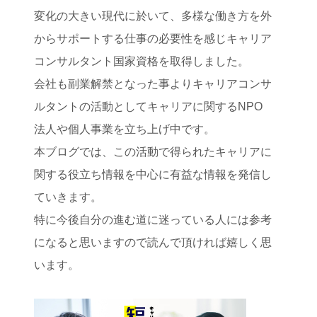
変化の大きい現代に於いて、多様な働き方を外
からサポートする仕事の必要性を感じキャリア
コンサルタント国家資格を取得しました。
会社も副業解禁となった事よりキャリアコンサ
ルタントの活動としてキャリアに関するNPO
法人や個人事業を立ち上げ中です。
本ブログでは、この活動で得られたキャリアに
関する役立ち情報を中心に有益な情報を発信し
ていきます。
特に今後自分の進む道に迷っている人には参考
になると思いますので読んで頂ければ嬉しく思
います。