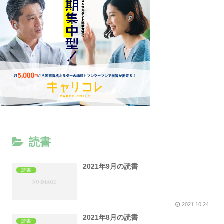
読書
2021年9月の読書
読書
2021.10.24
2021年8月の読書
読書