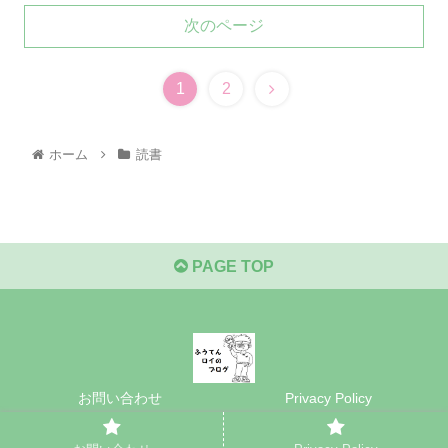
次のページ
1
2
ホーム
読書
PAGE TOP
お問い合わせ
Privacy Policy
© 2021 ふうてんロイのブログ.