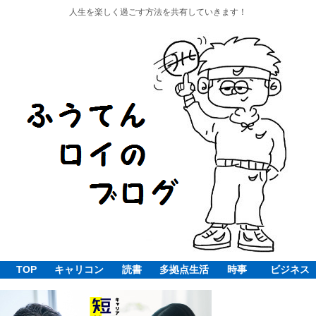
人生を楽しく過ごす方法を共有していきます！
TOP
キャリコン
読書
多拠点生活
時事
ビジネス