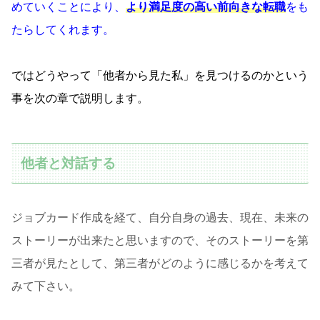
めていくことにより、
より満足度の高い前向きな転職
をも
たらしてくれます。
ではどうやって「他者から見た私」を見つけるのかという
事を次の章で説明します。
他者と対話する
ジョブカード作成を経て、自分自身の過去、現在、未来の
ストーリーが出来たと思いますので、そのストーリーを第
三者が見たとして、第三者がどのように感じるかを考えて
みて下さい。