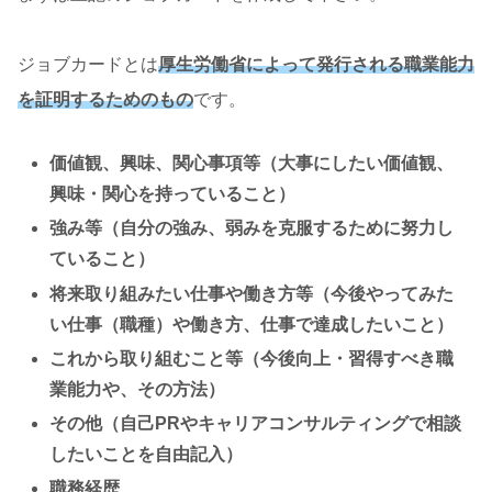
ジョブカードとは
厚生労働省によって発行される職業能力
を証明するためのもの
です。
価値観、興味、関心事項等（大事にしたい価値観、
興味・関心を持っていること）
強み等（自分の強み、弱みを克服するために努力し
ていること）
将来取り組みたい仕事や働き方等（今後やってみた
い仕事（職種）や働き方、仕事で達成したいこと）
これから取り組むこと等（今後向上・習得すべき職
業能力や、その方法）
その他（自己PRやキャリアコンサルティングで相談
したいことを自由記入）
職務経歴