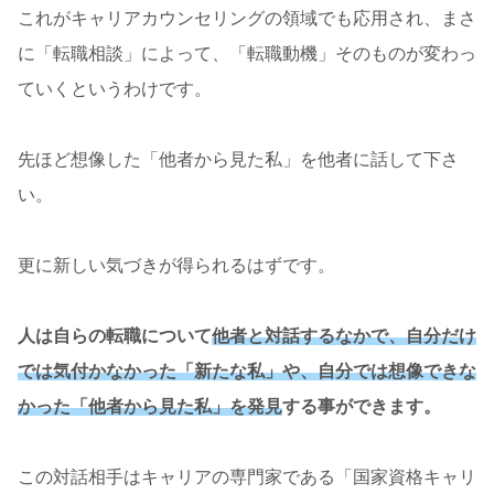
これがキャリアカウンセリングの領域でも応用され、まさ
に「転職相談」によって、「転職動機」そのものが変わっ
ていくというわけです。
先ほど想像した「他者から見た私」を他者に話して下さ
い。
更に新しい気づきが得られるはずです。
人は自らの転職について
他者と対話するなかで、自分だけ
では気付かなかった「新たな私」や、自分では想像できな
かった「他者から見た私」を発見
する事ができます。
この対話相手はキャリアの専門家である「国家資格キャリ