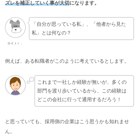
ズレを補正していく事が大切
になります。
「自分が思っている私」、「他者から見た
私」とは何なの？
ロイＪｒ．
例えば、ある転職者がこのように考えているとします。
これまで一社しか経験が無いが、多くの
部門を渡り歩いているから、この経験は
どこの会社に行って通用するだろう！
と思っていても、採用側の企業はこう思うかも知れませ
ん。