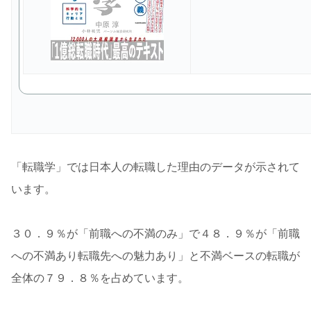
「転職学」では日本人の転職した理由のデータが示されて
います。
３０．９％が「前職への不満のみ」で４８．９％が「前職
への不満あり転職先への魅力あり」と不満ベースの転職が
全体の７９．８％を占めています。