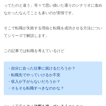
ってたのと違う」等々で思い描いた通りのシナリオに進め
なかったなんてことも多いのが実情です。
そこで転職が失敗する理由と転職を成功させる方法につい
てシリーズで解説します。
この記事では転職を考えているけど
・自分に合った仕事に就けるだろうか？
・転職先でやっていけるか不安
・収入が下がらないだろうか？
・そもそも転職すべきなのかな？