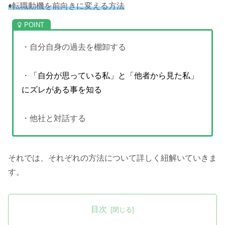
♦転職動機を前向きに変える方法
・自分自身の過去を棚卸する
・
「自分が思っている私」と「他者から見た私」
にズレがある事を知る
・他社と対話する
それでは、それぞれの方法について詳しく紐解いていきま
す。
目次