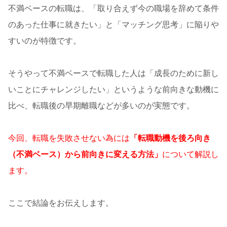
不満ベースの転職は、「取り合えず今の職場を辞めて条件
のあった仕事に就きたい」と「マッチング思考」に陥りや
すいのが特徴です。
そうやって不満ベースで転職した人は「成長のために新し
いことにチャレンジしたい」というような前向きな動機に
比べ、転職後の早期離職などが多いのが実態です。
今回、転職を失敗させない為には
「転職動機を後ろ向き
（不満ベース）から前向きに変える方法」
について解説し
ます。
ここで結論をお伝えします。