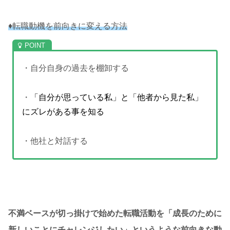
♦転職動機を前向きに変える方法
・自分自身の過去を棚卸する
・
「自分が思っている私」と「他者から見た私」
にズレがある事を知る
・他社と対話する
不満ベースが切っ掛けで始めた転職活動を「成長のために
新しいことにチャレンジしたい」というような前向きな動