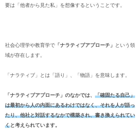
要は「他者から見た私」を想像するということです。
社会心理学や教育学で
「ナラティブアプローチ」
という領
域が存在します。
「ナラティブ」とは「語り」、「物語」を意味します。
「ナラティブアプローチ」のなかでは、
「確固たる自己」
は最初から人の内面にあるわけではなく、それを人が語っ
たり、他社と対話するなかで構築され、書き換えられてい
く
と考えられています。