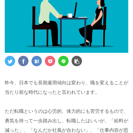
昨今、日本でも長期雇用傾向は変わり、職を変えることが
当たり前な時代になったと言われています。
ただ転職というのは心労的、体力的にも苦労するもので、
勇気を持って一歩踏み出し、転職したはいいが、「給料が
減った」、「なんだか社風が合わない」、「仕事内容が思