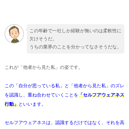
この年齢で一社しか経験が無いのは柔軟性に
欠けそうだ。
うちの業界のことを分かってなさそうだな。
これが「他者から見た私」の姿です。
この「自分が思っている私」と「他者から見た私」のズレ
を認識し、重ね合わせていくことを
「セルフアウェアネス
行動」
といいます。
セルフアウェアネスは、認識するだけではなく、それを高