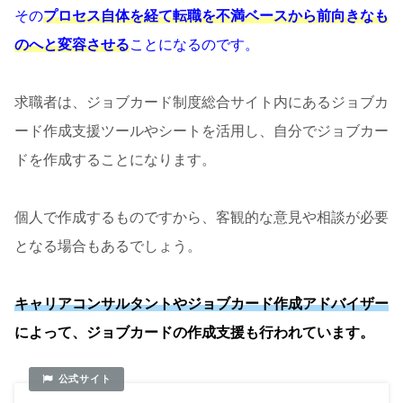
その
プロセス自体を経て転職を不満ベースから前向きなも
のへと変容させる
ことになるのです。
求職者は、ジョブカード制度総合サイト内にあるジョブカ
ード作成支援ツールやシートを活用し、自分でジョブカー
ドを作成することになります。
個人で作成するものですから、客観的な意見や相談が必要
となる場合もあるでしょう。
キャリアコンサルタントやジョブカード作成アドバイザー
によって、ジョブカードの作成支援も行われています。