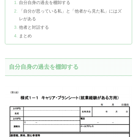
自分自身の過去を棚卸する
「自分が思っている私」と「他者から見た私」にはズ
レがある
他者と対話する
まとめ
自分自身の過去を棚卸する