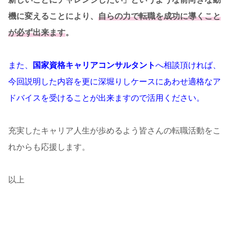
機に変えることにより、
自らの力で転職を成功に導くこと
が必ず出来ます
。
また、
国家資格キャリアコンサルタント
へ相談頂ければ、
今回説明した内容を更に深堀りしケースにあわせ適格なア
ドバイスを受けることが出来ますので活用ください。
充実したキャリア人生が歩めるよう皆さんの転職活動をこ
れからも応援します。
以上