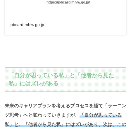
https://jobcard.mhlw.go.jp/
jobcard.mhlw.go.jp
「自分が思っている私」と「他者から見た
私」にはズレがある
未来のキャリアプランを考えるプロセスを経て「ラーニン
グ思考」へと変わっていきますが、
「自分が思っている
私」と、「他者から見た私」にはズレがあり、次は、この