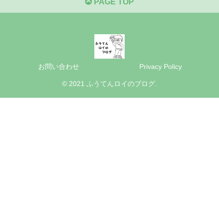
PAGE TOP
お問い合わせ
Privacy Policy
© 2021 ふうてんロイのブログ.