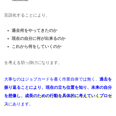
言語化することにより、
過去何をやってきたのか
現在の自分に何が出来るのか
これから何をしていくのか
を考える切っ掛けになります。
大事なのはジョブカードを書く作業自体では無く、
過去を
振り返ることにより、現在の立ち位置を知り、未来の自分
を想像し、
成長のための行動を具体的に考えていくプロセ
ス
にあります。