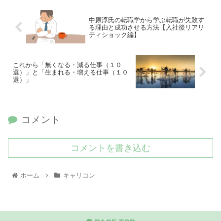
中原淳氏の転職学から学ぶ転職が失敗す
る理由と成功させる方法【入社後リアリ
ティショック編】
これから「無くなる・減る仕事（１０
選）」と「生まれる・増える仕事（１０
選）」
コメント
コメントを書き込む
ホーム
キャリコン