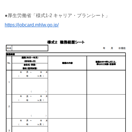
●厚生労働省「様式1-2 キャリア・プランシート」
https://jobcard.mhlw.go.jp/