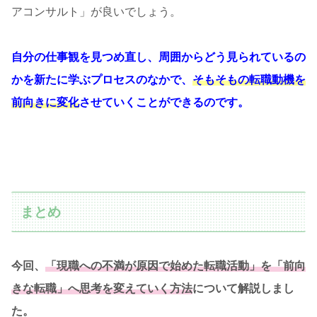
アコンサルト」が良いでしょう。
自分の仕事観を見つめ直し、周囲からどう見られているの
かを新たに学ぶプロセスのなかで、
そもそもの転職動機を
前向きに変化
させていくことができるのです。
まとめ
今回、
「現職への不満が原因で始めた転職活動」を「前向
きな転職」へ思考を変えていく方法
について解説しまし
た。