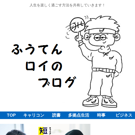
人生を楽しく過ごす方法を共有していきます！
TOP
キャリコン
読書
多拠点生活
時事
ビジネス