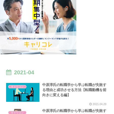
2021-04
中原淳氏の転職学から学ぶ転職が失敗す
キャリコン
る理由と成功させる方法【転職動機を前
向きに変える編】
2021.04.29
中原淳氏の転職学から学ぶ転職が失敗す
キャリコン