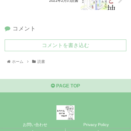
2021年2月の読書
コメント
コメントを書き込む
ホーム
読書
PAGE TOP
お問い合わせ
Privacy Policy