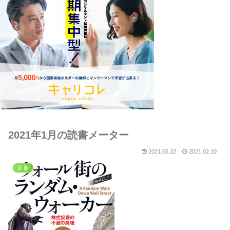
2021年1月の読書メーター
2021.05.22
2021.02.10
読書