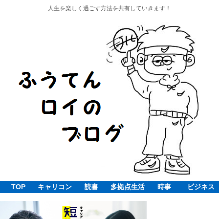
人生を楽しく過ごす方法を共有していきます！
TOP
キャリコン
読書
多拠点生活
時事
ビジネス