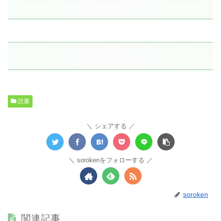
読書
シェアする
sorokenをフォローする
soroken
関連記事