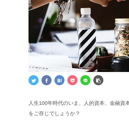
人生100年時代のいま、人的資本、金融資
をご存じでしょうか？