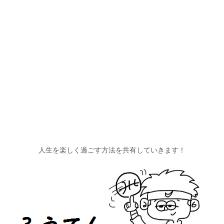
人生を楽しく過ごす方法を共有していきます！