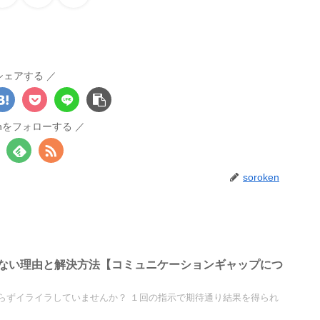
シェアする
kenをフォローする
soroken
ない理由と解決方法【コミュニケーションギャップにつ
らずイライラしていませんか？ １回の指示で期待通り結果を得られ