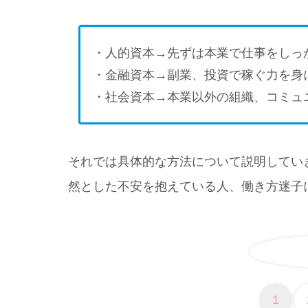
・人的資本→先ずは本業で仕事をしっ
・金融資本→副業、投資で稼ぐ力を身
・社会資本→本業以外の組織、コミュ
それでは具体的な方法について説明してい
然とした不安を抱えている人、働き方迷子
1