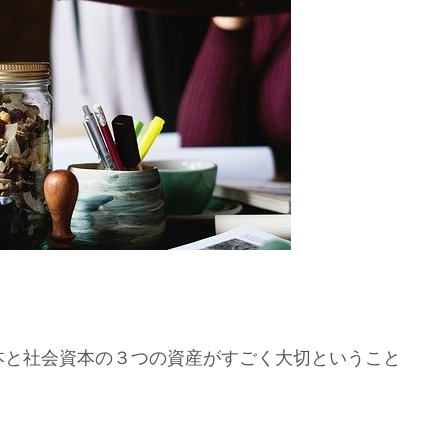
本と社会資本の３つの資産がすごく大切ということ