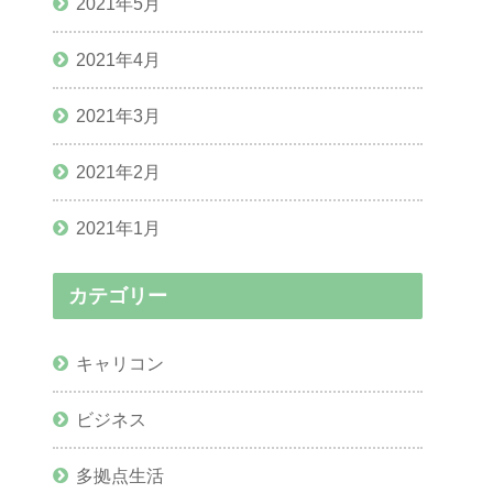
2021年5月
2021年4月
2021年3月
2021年2月
2021年1月
カテゴリー
キャリコン
ビジネス
多拠点生活