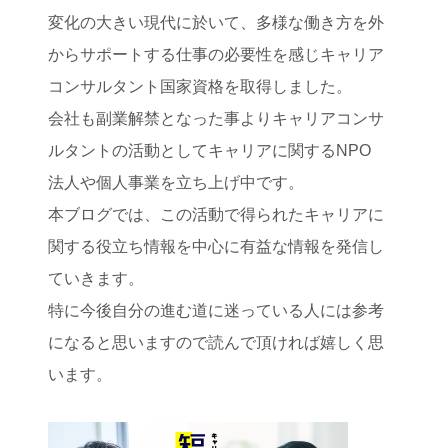
変化の大きい現代に於いて、多様な働き方を外
からサポートする仕事の必要性を感じキャリア
コンサルタント国家資格を取得しました。
会社も副業解禁となった事よりキャリアコンサ
ルタントの活動としてキャリアに関するNPO
法人や個人事業を立ち上げ中です。
本ブログでは、この活動で得られたキャリアに
関する役立ち情報を中心に有益な情報を発信し
ていきます。
特に今後自分の進む道に迷っている人には参考
になると思いますので読んで頂ければ嬉しく思
います。