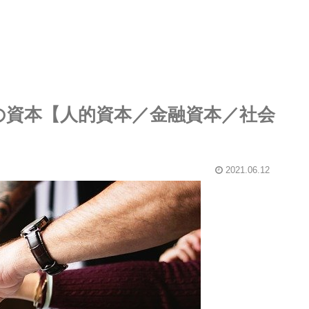
つの資本【人的資本／金融資本／社会
2021.06.12