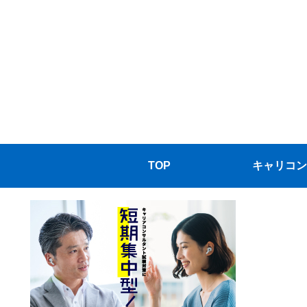
TOP
キャリコン