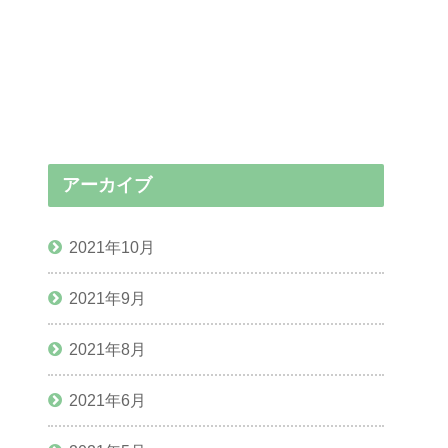
アーカイブ
2021年10月
2021年9月
2021年8月
2021年6月