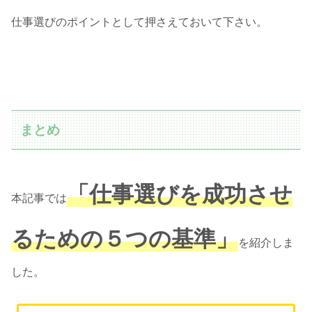
仕事選びのポイントとして押さえておいて下さい。
まとめ
「仕事選びを成功させ
本記事では
るための５つの基準」
を紹介しま
した。