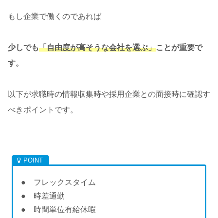
もし企業で働くのであれば
少しでも
「自由度が高そうな会社を選ぶ」
ことが重要で
す。
以下が求職時の情報収集時や採用企業との面接時に確認す
べきポイントです。
● フレックスタイム
● 時差通勤
● 時間単位有給休暇