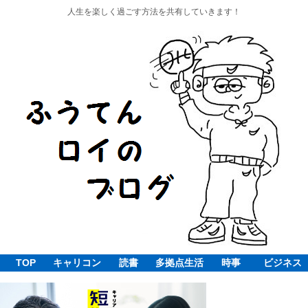
人生を楽しく過ごす方法を共有していきます！
TOP
キャリコン
読書
多拠点生活
時事
ビジネス