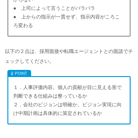
● 上司によって言うことがバラバラ
● 上からの指示が一貫せず、指示内容がころこ
ろ変わる
以下の２点は、採用面接や転職エージェントとの面談でチ
ェックしてください。
１．人事評価内容。個人の貢献が目に見える形で
判断できる仕組みは整っているか
２．会社のビジョンは明確か。ビジョン実現に向
け中期計画は具体的に策定されているか