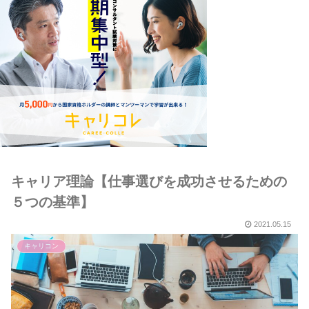
キャリア理論【仕事選びを成功させるための
５つの基準】
2021.05.15
キャリコン