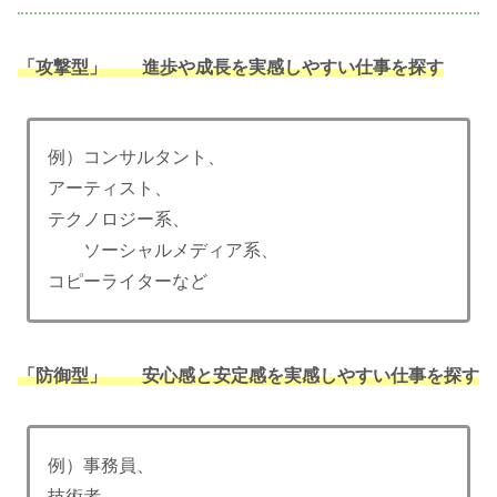
「攻撃型」
進歩や成長を実感しやすい仕事を探す
例）コンサルタント、
アーティスト、
テクノロジー系、
ソーシャルメディア系、
コピーライターなど
「防御型」
安心感と安定感を実感しやすい仕事を探す
例）事務員、
技術者、