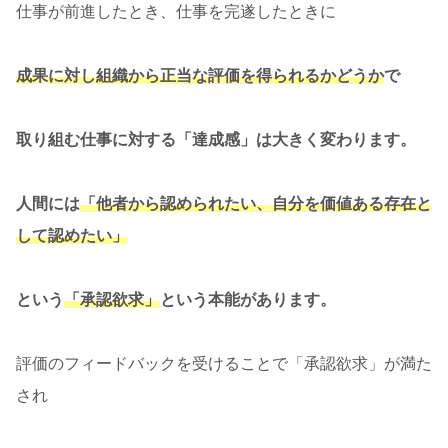
仕事が前進したとき、仕事を完遂したときに
成果に対し組織から正当な評価を得られるかどうか
で
取り組む仕事に対する「達成感」は大きく変わります。
人間には
「他者から認められたい、自分を価値ある存在と
して認めたい」
という
「承認欲求」
という本能があります。
評価のフィードバックを受けることで「承認欲求」が満た
され