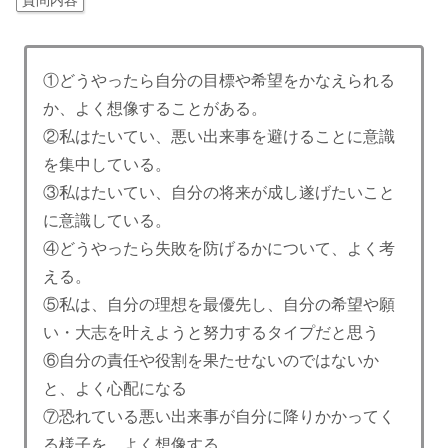
質問内容
①どうやったら自分の目標や希望をかなえられる
か、よく想像することがある。
②私はたいてい、悪い出来事を避けることに意識
を集中している。
③私はたいてい、自分の将来が成し遂げたいこと
に意識している。
④どうやったら失敗を防げるかについて、よく考
える。
⑤私は、自分の理想を最優先し、自分の希望や願
い・大志を叶えようと努力するタイプだと思う
⑥自分の責任や役割を果たせないのではないか
と、よく心配になる
⑦恐れている悪い出来事が自分に降りかかってく
る様子を、よく想像する