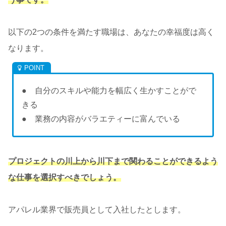
以下の2つの条件を満たす職場は、あなたの幸福度は高く
なります。
● 自分のスキルや能力を幅広く生かすことがで
きる
● 業務の内容がバラエティーに富んでいる
プロジェクトの川上から川下まで関わることができるよう
な仕事を選択すべきでしょう。
アパレル業界で販売員として入社したとします。