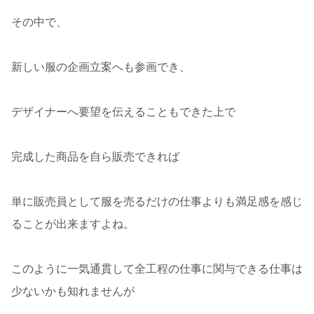
その中で、
新しい服の企画立案へも参画でき、
デザイナーへ要望を伝えることもできた上で
完成した商品を自ら販売できれば
単に販売員として服を売るだけの仕事よりも満足感を感じ
ることが出来ますよね。
このように一気通貫して全工程の仕事に関与できる仕事は
少ないかも知れませんが