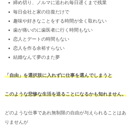
締め切り、ノルマに追われ毎日遅くまで残業
毎日会社と家の往復だけで
趣味や好きなことをする時間が全く取れない
歯が痛いのに歯医者に行く時間もない
恋人とデートの時間もない
恋人を作る余裕すらない
結婚なんて夢のまた夢
「自由」を選択肢に入れずに仕事を選んでしまうと
このような悲惨な生活を送ることになるかも知れません。
どのような仕事であれ無制限の自由が与えられることはあ
りませんが