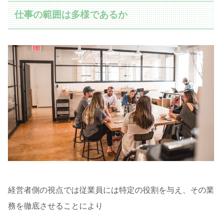
仕事の範囲は多様であるか
経営者側の視点では従業員には特定の役割を与え、その業
務を徹底させることにより