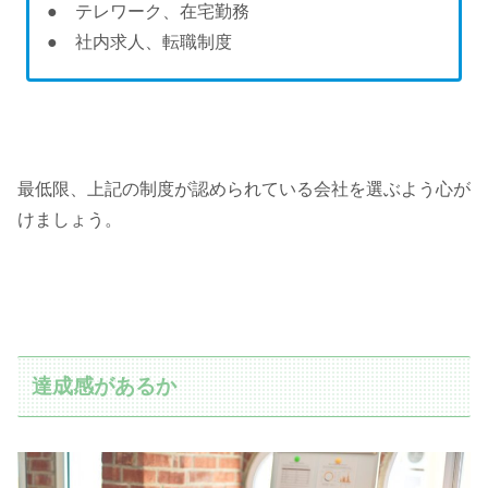
● テレワーク、在宅勤務
● 社内求人、転職制度
最低限、上記の制度が認められている会社を選ぶよう心が
けましょう。
達成感があるか