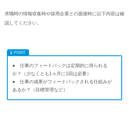
求職時の情報収集時や採用企業との面接時に以下内容は確
認してください。
● 仕事のフィードバックは定期的に得られる
か？（少なくとも1ヵ月に1回は必要）
● 仕事の成果がフィードバックされる仕組みが
あるか？（目標管理など）