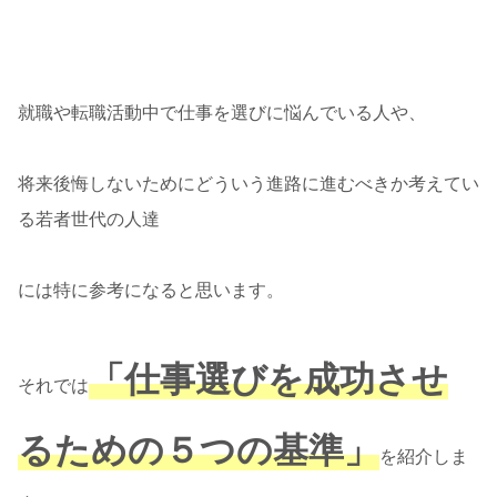
就職や転職活動中で仕事を選びに悩んでいる人や、
将来後悔しないためにどういう進路に進むべきか考えてい
る若者世代の人達
には特に参考になると思います。
「仕事選びを成功させ
それでは
るための５つの基準」
を紹介しま