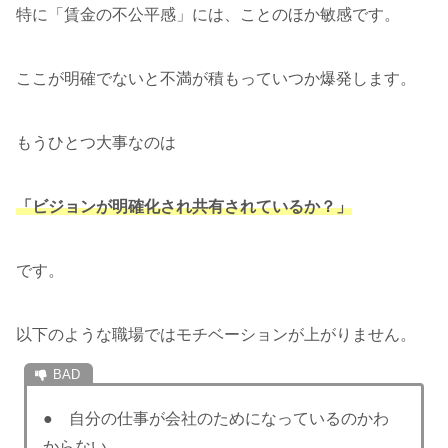
特に「賃金の不公平感」には、ことのほか敏感です。
ここが明確でないと不満が積もっていつか爆発します。
もうひとつ大事なのは
「ビジョンが明確化され共有されているか？」
です。
以下のような職場ではモチベーションが上がりません。
● 自分の仕事が会社のためになっているのかわ
からない