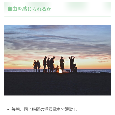
自由を感じられるか
毎朝、同じ時間の満員電車で通勤し