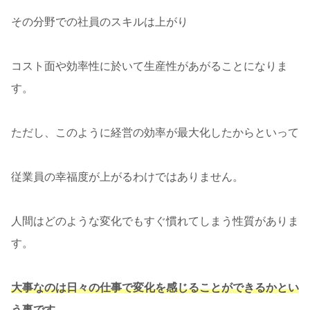
その分野での社員のスキルは上がり
コスト面や効率性に於いて生産性があがることになりま
す。
ただし、このように経営の効率が最大化したからといって
従業員の幸福度が上がるわけではありません。
人間はどのような変化でもすぐ慣れてしまう性質がありま
す。
大事なのは日々の仕事で変化を感じることができるかとい
う事です。