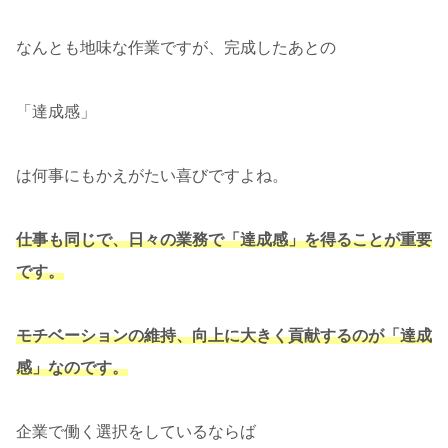
なんとも地味な作業ですが、完成したあとの
「達成感」
は何事にもかえがたい喜びですよね。
仕事も同じで、日々の業務で「達成感」を得ることが重要
です。
モチベーションの維持、向上に大きく貢献するのが「達成
感」なのです。
企業で働く選択をしているならば