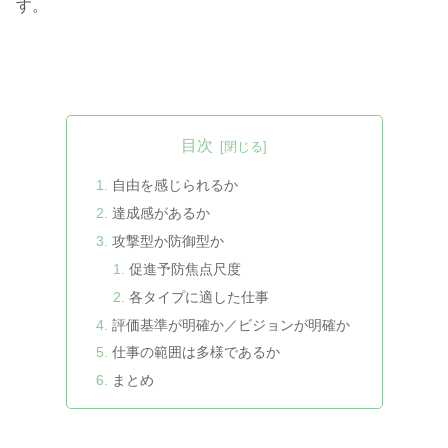
す。
目次
自由を感じられるか
達成感があるか
攻撃型か防御型か
促進予防焦点尺度
各タイプに適した仕事
評価基準が明確か／ビジョンが明確か
仕事の範囲は多様であるか
まとめ