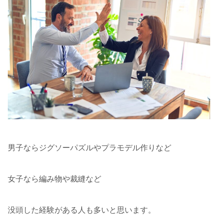
男子ならジグソーパズルやプラモデル作りなど
女子なら編み物や裁縫など
没頭した経験がある人も多いと思います。