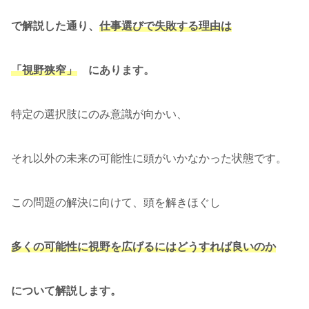
で解説した通り、
仕事選びで失敗する理由は
「視野狭窄」
にあります。
特定の選択肢にのみ意識が向かい、
それ以外の未来の可能性に頭がいかなかった状態です。
この問題の解決に向けて、頭を解きほぐし
多くの可能性に視野を広げるにはどうすれば良いのか
について解説します。